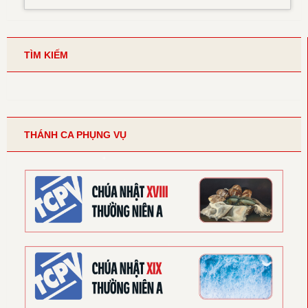
TÌM KIẾM
THÁNH CA PHỤNG VỤ