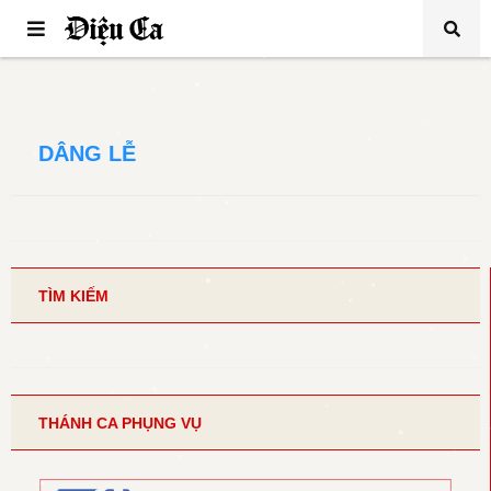
DÂNG LỄ
TÌM KIẾM
THÁNH CA PHỤNG VỤ