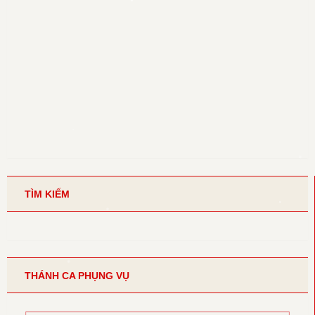
TÌM KIẾM
THÁNH CA PHỤNG VỤ