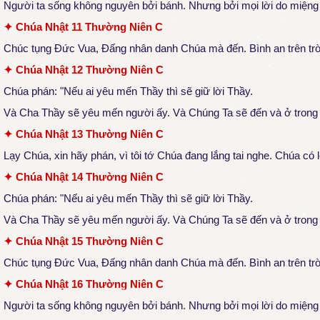
Người ta sống không nguyên bởi bánh. Nhưng bởi mọi lời do miệng
✦ Chúa Nhật 11 Thường Niên C
Chúc tụng Đức Vua, Đấng nhân danh Chúa mà đến. Bình an trên trời 
✦ Chúa Nhật 12 Thường Niên C
Chúa phán: "Nếu ai yêu mến Thầy thì sẽ giữ lời Thầy.
Và Cha Thầy sẽ yêu mến người ấy. Và Chúng Ta sẽ đến và ở trong
✦ Chúa Nhật 13 Thường Niên C
Lạy Chúa, xin hãy phán, vì tôi tớ Chúa đang lắng tai nghe. Chúa có 
✦ Chúa Nhật 14 Thường Niên C
Chúa phán: "Nếu ai yêu mến Thầy thì sẽ giữ lời Thầy.
Và Cha Thầy sẽ yêu mến người ấy. Và Chúng Ta sẽ đến và ở trong
✦ Chúa Nhật 15 Thường Niên C
Chúc tụng Đức Vua, Đấng nhân danh Chúa mà đến. Bình an trên trời 
✦ Chúa Nhật 16 Thường Niên C
Người ta sống không nguyên bởi bánh. Nhưng bởi mọi lời do miệng