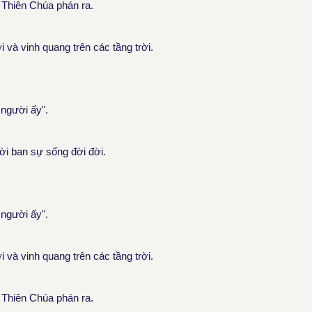
 Thiên Chúa phán ra.
và vinh quang trên các tầng trời.
 người ấy".
lời ban sự sống đời đời.
 người ấy".
và vinh quang trên các tầng trời.
 Thiên Chúa phán ra.