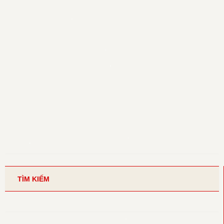
TÌM KIẾM