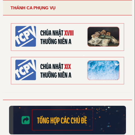
THÁNH CA PHỤNG VỤ