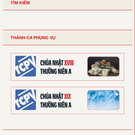
TÌM KIẾM
THÁNH CA PHỤNG VỤ