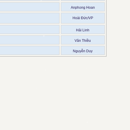
Anphong Hoan
Hoài Đức/VP
Hải Linh
Văn Thiều
Nguyễn Duy