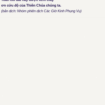
ơn cứu độ của Thiên Chúa chúng ta.
(bản dịch: Nhóm phiên dịch Các Giờ Kinh Phụng Vụ)