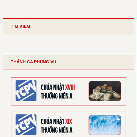
TÌM KIẾM
THÁNH CA PHỤNG VỤ