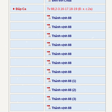
Đến với Chúa
♦
Đáp Ca
Tv 88,2-3.16-17.18-19 (Đ. x. c.2a)
Thánh vịnh 88
Thánh vịnh 88
Thánh vịnh 88
Thánh vịnh 88
Thánh vịnh 88
Thánh vịnh 88
Thánh vịnh 88
Thánh vịnh 88 (1)
Thánh vịnh 88 (2)
Thánh vịnh 88 (3)
Thánh vịnh 88