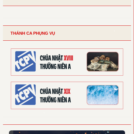
THÁNH CA PHỤNG VỤ